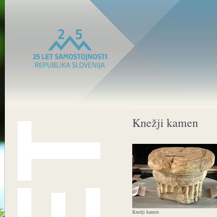
Knežji kamen
Knežji kamen