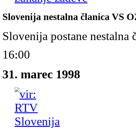
Slovenija nestalna članica VS 
Slovenija postane nestalna
16:00
31. marec 1998