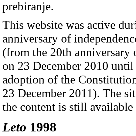
prebiranje.
This website was active duri
anniversary of independence
(from the 20th anniversary 
on 23 December 2010 until 
adoption of the Constitutio
23 December 2011). The site
the content is still availabl
Leto
1998